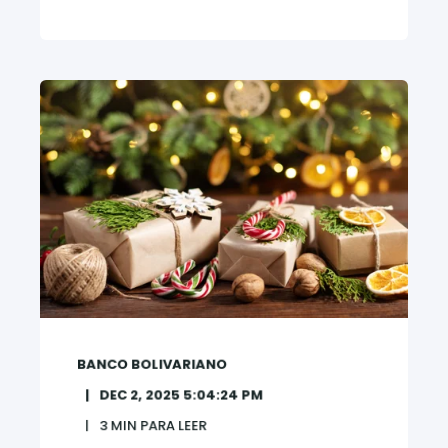
BANCO BOLIVARIANO
DEC 2, 2025 5:04:24 PM
3
MIN PARA LEER