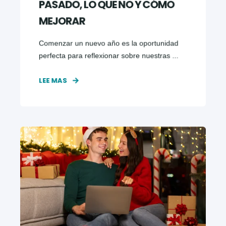
PASADO, LO QUE NO Y CÓMO
MEJORAR
Comenzar un nuevo año es la oportunidad
perfecta para reflexionar sobre nuestras ...
LEE MAS