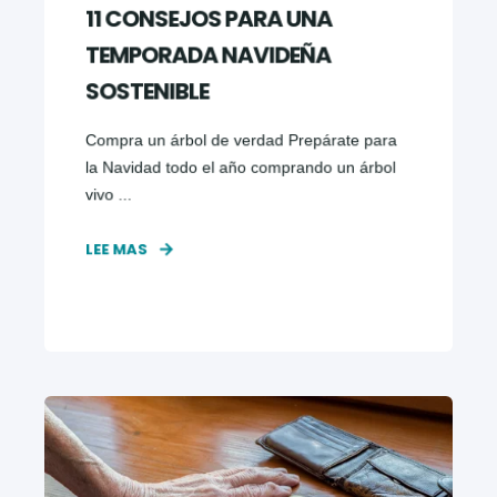
11 CONSEJOS PARA UNA
TEMPORADA NAVIDEÑA
SOSTENIBLE
Compra un árbol de verdad Prepárate para
la Navidad todo el año comprando un árbol
vivo ...
LEE MAS