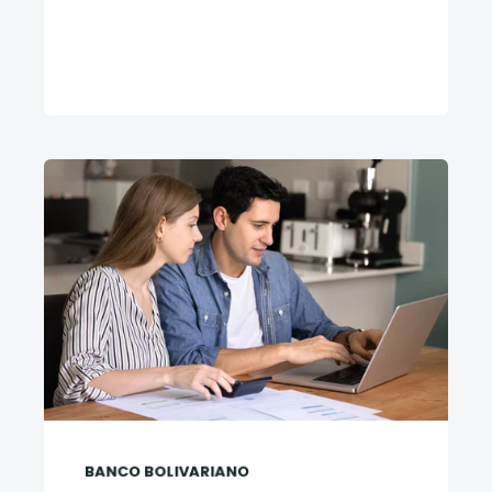
BANCO BOLIVARIANO