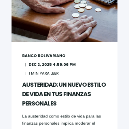
BANCO BOLIVARIANO
DEC 2, 2025 4:59:06 PM
1
MIN PARA LEER
AUSTERIDAD: UN NUEVO ESTILO
DE VIDA EN TUS FINANZAS
PERSONALES
La austeridad como estilo de vida para las
finanzas personales implica moderar el