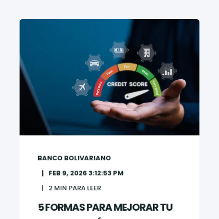
BANCO BOLIVARIANO
FEB 9, 2026 3:12:53 PM
2
MIN PARA LEER
5 FORMAS PARA MEJORAR TU