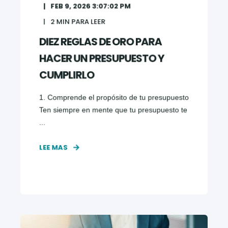
FEB 9, 2026 3:07:02 PM
2
MIN PARA LEER
DIEZ REGLAS DE ORO PARA
HACER UN PRESUPUESTO Y
CUMPLIRLO
1. Comprende el propósito de tu presupuesto
Ten siempre en mente que tu presupuesto te
...
LEE MAS