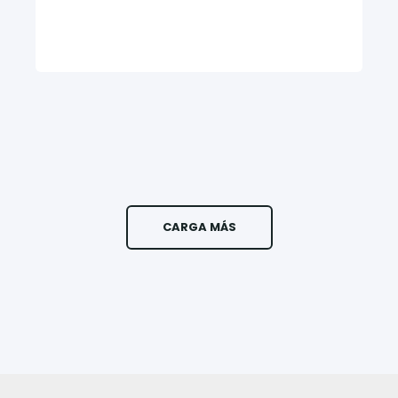
CARGA MÁS