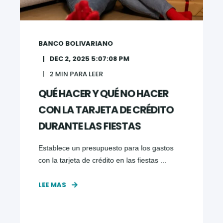
BANCO BOLIVARIANO
DEC 2, 2025 5:07:08 PM
2
MIN PARA LEER
QUÉ HACER Y QUÉ NO HACER
CON LA TARJETA DE CRÉDITO
DURANTE LAS FIESTAS
Establece un presupuesto para los gastos
con la tarjeta de crédito en las fiestas ...
LEE MAS