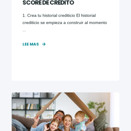
SCORE DE CRÉDITO
1. Crea tu historial crediticio El historial
crediticio se empieza a construir al momento
...
LEE MAS