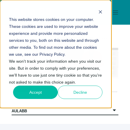
This website stores cookies on your computer.
These cookies are used to improve your website
experience and provide more personalized
services to you, both on this website and through
other media. To find out more about the cookies
we use, see our Privacy Policy.
We won't track your information when you visit our
site. But in order to comply with your preferences,
we'll have to use just one tiny cookie so that you're
not asked to make this choice again.
Accept
Decline