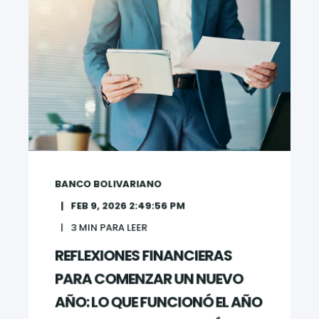
BANCO BOLIVARIANO
FEB 9, 2026 2:49:56 PM
3
MIN PARA LEER
REFLEXIONES FINANCIERAS
PARA COMENZAR UN NUEVO
AÑO: LO QUE FUNCIONÓ EL AÑO