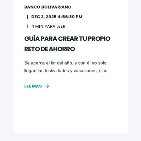
BANCO BOLIVARIANO
DEC 2, 2025 4:56:30 PM
4
MIN PARA LEER
GUÍA PARA CREAR TU PROPIO
RETO DE AHORRO
Se acerca el fin del año, y con él no solo
llegan las festividades y vacaciones, sino ...
LEE MAS