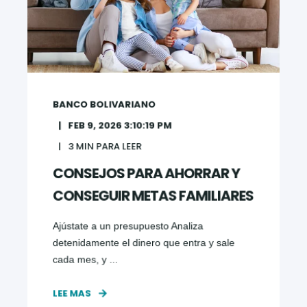
BANCO BOLIVARIANO
FEB 9, 2026 3:10:19 PM
3
MIN PARA LEER
CONSEJOS PARA AHORRAR Y
CONSEGUIR METAS FAMILIARES
Ajústate a un presupuesto Analiza
detenidamente el dinero que entra y sale
cada mes, y ...
LEE MAS