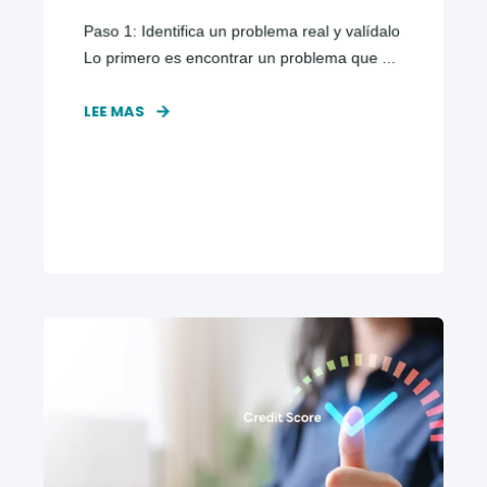
Paso 1: Identifica un problema real y valídalo
Lo primero es encontrar un problema que ...
LEE MAS