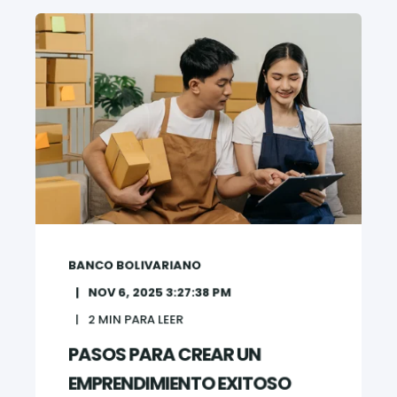
BANCO BOLIVARIANO
NOV 6, 2025 3:27:38 PM
2
MIN PARA LEER
PASOS PARA CREAR UN
EMPRENDIMIENTO EXITOSO