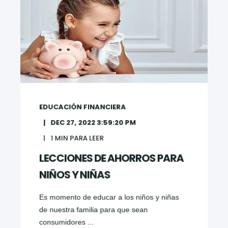
EDUCACIÓN FINANCIERA
DEC 27, 2022 3:59:20 PM
1
MIN PARA LEER
LECCIONES DE AHORROS PARA
NIÑOS Y NIÑAS
Es momento de educar a los niños y niñas
de nuestra familia para que sean
consumidores ...