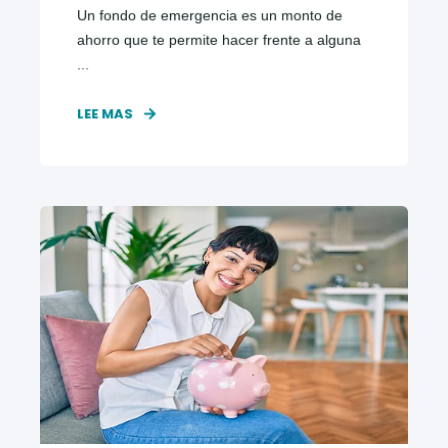
Un fondo de emergencia es un monto de
ahorro que te permite hacer frente a alguna
...
LEE MAS