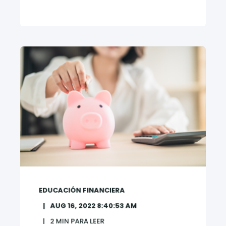
EDUCACIÓN FINANCIERA
AUG 16, 2022 8:40:53 AM
2
MIN PARA LEER