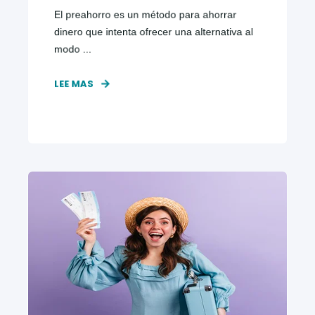
El preahorro es un método para ahorrar
dinero que intenta ofrecer una alternativa al
modo ...
LEE MAS