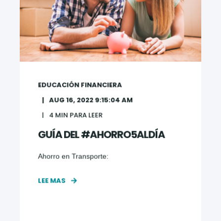
EDUCACIÓN FINANCIERA
AUG 16, 2022 9:15:04 AM
4
MIN PARA LEER
GUÍA DEL #AHORRO5ALDÍA
Ahorro en Transporte:
LEE MAS