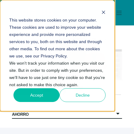
This website stores cookies on your computer.
These cookies are used to improve your website
experience and provide more personalized
services to you, both on this website and through
other media. To find out more about the cookies
we use, see our Privacy Policy.
We won't track your information when you visit our
site. But in order to comply with your preferences,
we'll have to use just one tiny cookie so that you're
not asked to make this choice again.
Accept
Decline