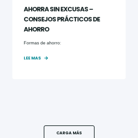
AHORRA SIN EXCUSAS –
CONSEJOS PRÁCTICOS DE
AHORRO
Formas de ahorro:
LEE MAS
CARGA MÁS