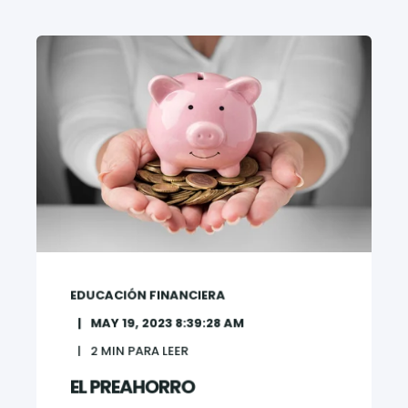
EDUCACIÓN FINANCIERA
MAY 19, 2023 8:39:28 AM
2
MIN PARA LEER
EL PREAHORRO