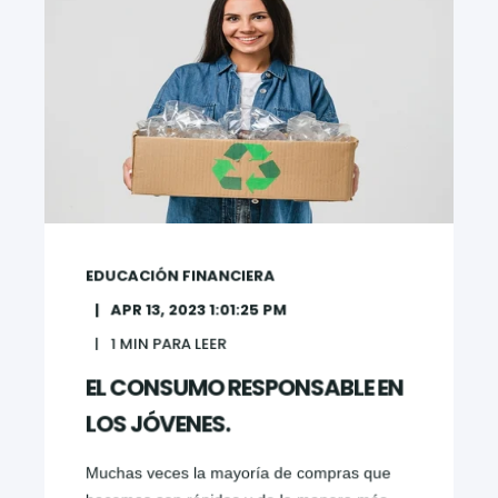
EDUCACIÓN FINANCIERA
APR 13, 2023 1:01:25 PM
1
MIN PARA LEER
EL CONSUMO RESPONSABLE EN
LOS JÓVENES.
Muchas veces la mayoría de compras que