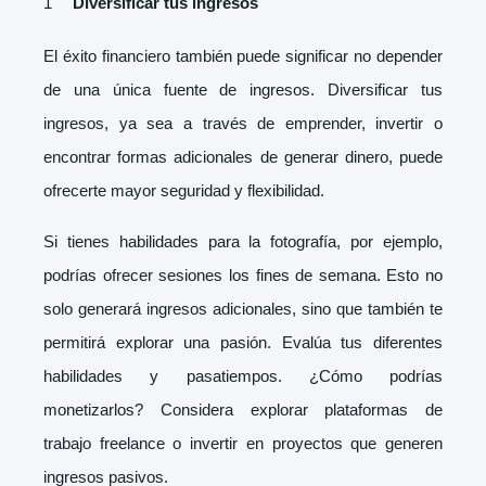
Diversificar tus ingresos
El éxito financiero también puede significar no depender
de una única fuente de ingresos. Diversificar tus
ingresos, ya sea a través de emprender, invertir o
encontrar formas adicionales de generar dinero, puede
ofrecerte mayor seguridad y flexibilidad.
Si tienes habilidades para la fotografía, por ejemplo,
podrías ofrecer sesiones los fines de semana. Esto no
solo generará ingresos adicionales, sino que también te
permitirá explorar una pasión. Evalúa tus diferentes
habilidades y pasatiempos. ¿Cómo podrías
monetizarlos? Considera explorar plataformas de
trabajo freelance o invertir en proyectos que generen
ingresos pasivos.