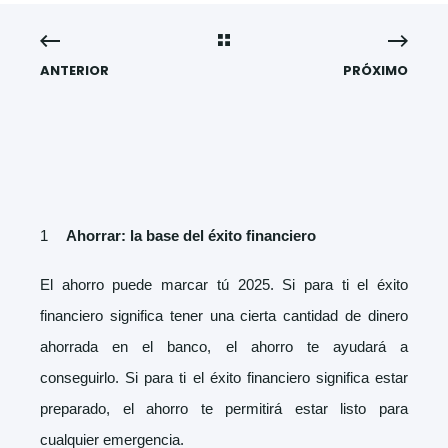
ANTERIOR
PRÓXIMO
Ahorrar: la base del éxito financiero
El ahorro puede marcar tú 2025. Si para ti el éxito
financiero significa tener una cierta cantidad de dinero
ahorrada en el banco, el ahorro te ayudará a
conseguirlo. Si para ti el éxito financiero significa estar
preparado, el ahorro te permitirá estar listo para
cualquier emergencia.