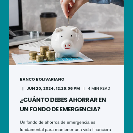
BANCO BOLIVARIANO
JUN 20, 2024, 12:26:06 PM
4 MIN READ
¿CUÁNTO DEBES AHORRAR EN
UN FONDO DE EMERGENCIA?
Un fondo de ahorros de emergencia es
fundamental para mantener una vida financiera