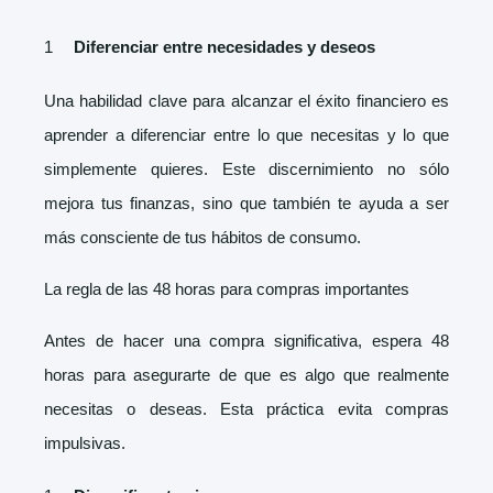
Diferenciar entre necesidades y deseos
Una habilidad clave para alcanzar el éxito financiero es
aprender a diferenciar entre lo que necesitas y lo que
simplemente quieres. Este discernimiento no sólo
mejora tus finanzas, sino que también te ayuda a ser
más consciente de tus hábitos de consumo.
La regla de las 48 horas para compras importantes
Antes de hacer una compra significativa, espera 48
horas para asegurarte de que es algo que realmente
necesitas o deseas. Esta práctica evita compras
impulsivas.