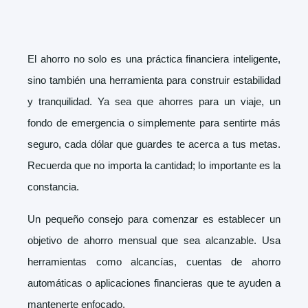
El ahorro no solo es una práctica financiera inteligente,
sino también una herramienta para construir estabilidad
y tranquilidad. Ya sea que ahorres para un viaje, un
fondo de emergencia o simplemente para sentirte más
seguro, cada dólar que guardes te acerca a tus metas.
Recuerda que no importa la cantidad; lo importante es la
constancia.
Un pequeño consejo para comenzar es establecer un
objetivo de ahorro mensual que sea alcanzable. Usa
herramientas como alcancías, cuentas de ahorro
automáticas o aplicaciones financieras que te ayuden a
mantenerte enfocado.