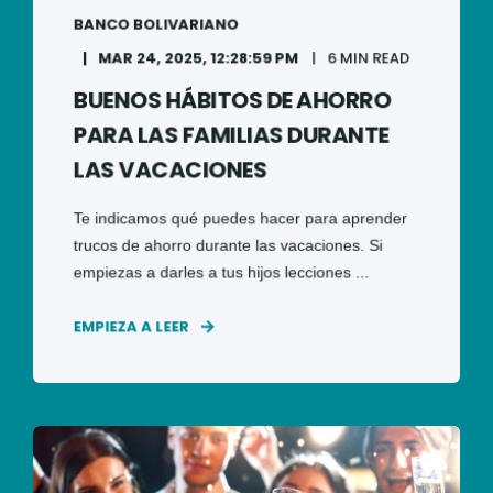
BANCO BOLIVARIANO
MAR 24, 2025, 12:28:59 PM
6 MIN READ
BUENOS HÁBITOS DE AHORRO
PARA LAS FAMILIAS DURANTE
LAS VACACIONES
Te indicamos qué puedes hacer para aprender
trucos de ahorro durante las vacaciones. Si
empiezas a darles a tus hijos lecciones ...
EMPIEZA A LEER