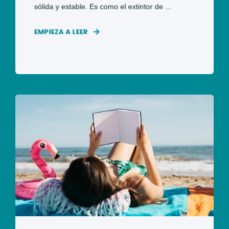
sólida y estable. Es como el extintor de ...
EMPIEZA A LEER