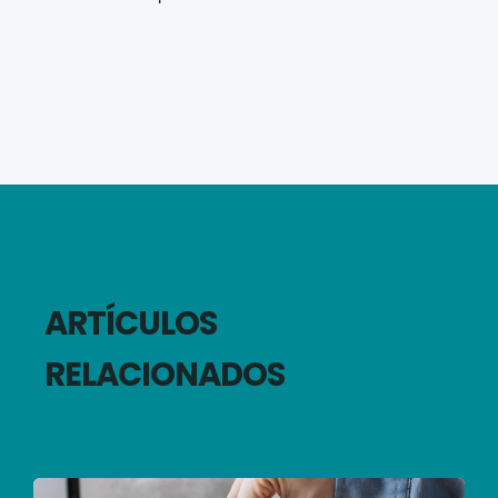
ARTÍCULOS
RELACIONADOS