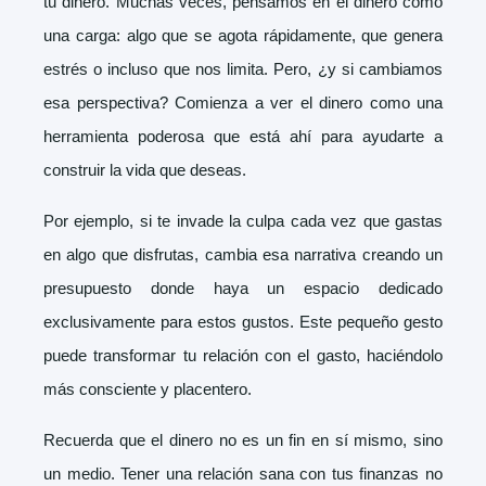
tu dinero. Muchas veces, pensamos en el dinero como
una carga: algo que se agota rápidamente, que genera
estrés o incluso que nos limita. Pero, ¿y si cambiamos
esa perspectiva? Comienza a ver el dinero como una
herramienta poderosa que está ahí para ayudarte a
construir la vida que deseas.
Por ejemplo, si te invade la culpa cada vez que gastas
en algo que disfrutas, cambia esa narrativa creando un
presupuesto donde haya un espacio dedicado
exclusivamente para estos gustos. Este pequeño gesto
puede transformar tu relación con el gasto, haciéndolo
más consciente y placentero.
Recuerda que el dinero no es un fin en sí mismo, sino
un medio. Tener una relación sana con tus finanzas no