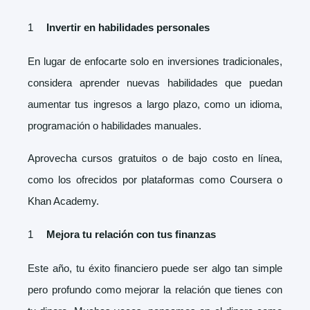
Invertir en habilidades personales
En lugar de enfocarte solo en inversiones tradicionales,
considera aprender nuevas habilidades que puedan
aumentar tus ingresos a largo plazo, como un idioma,
programación o habilidades manuales.
Aprovecha cursos gratuitos o de bajo costo en línea,
como los ofrecidos por plataformas como Coursera o
Khan Academy.
Mejora tu relación con tus finanzas
Este año, tu éxito financiero puede ser algo tan simple
pero profundo como mejorar la relación que tienes con