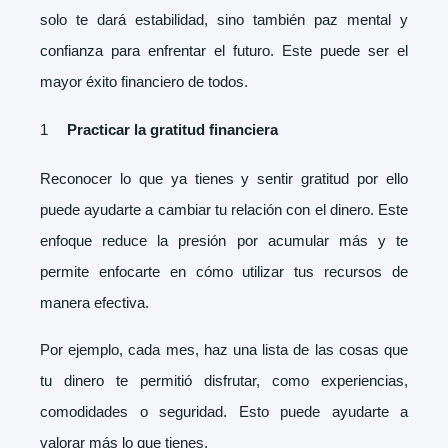
solo te dará estabilidad, sino también paz mental y
confianza para enfrentar el futuro. Este puede ser el
mayor éxito financiero de todos.
Practicar la gratitud financiera
Reconocer lo que ya tienes y sentir gratitud por ello
puede ayudarte a cambiar tu relación con el dinero. Este
enfoque reduce la presión por acumular más y te
permite enfocarte en cómo utilizar tus recursos de
manera efectiva.
Por ejemplo, cada mes, haz una lista de las cosas que
tu dinero te permitió disfrutar, como experiencias,
comodidades o seguridad. Esto puede ayudarte a
valorar más lo que tienes.